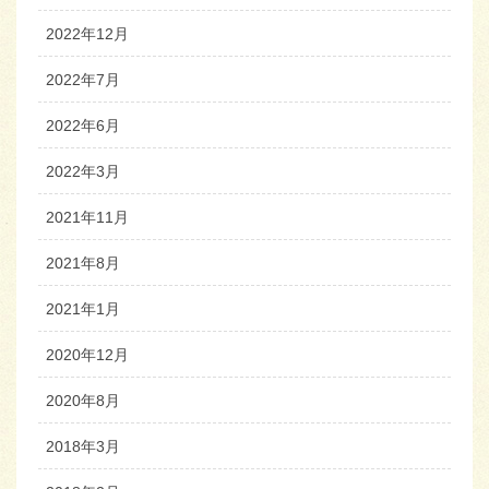
2022年12月
2022年7月
2022年6月
2022年3月
2021年11月
2021年8月
2021年1月
2020年12月
2020年8月
2018年3月