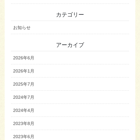
カテゴリー
お知らせ
アーカイブ
2026年6月
2026年1月
2025年7月
2024年7月
2024年4月
2023年8月
2023年6月