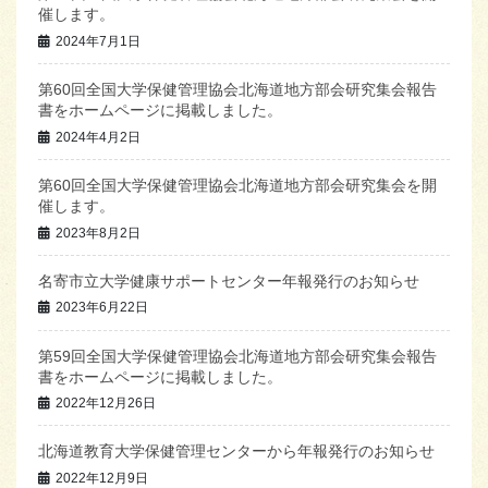
催します。
2024年7月1日
第60回全国大学保健管理協会北海道地方部会研究集会報告
書をホームページに掲載しました。
2024年4月2日
第60回全国大学保健管理協会北海道地方部会研究集会を開
催します。
2023年8月2日
名寄市立大学健康サポートセンター年報発行のお知らせ
2023年6月22日
第59回全国大学保健管理協会北海道地方部会研究集会報告
書をホームページに掲載しました。
2022年12月26日
北海道教育大学保健管理センターから年報発行のお知らせ
2022年12月9日