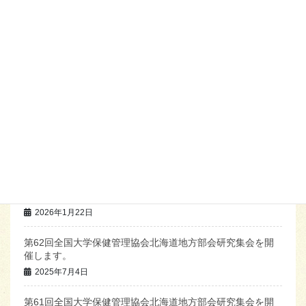
最近の投稿
第63回全国大学保健管理協会北海道地方部会研究集会を開
催します。
2026年6月25日
第61回全国大学保健管理協会北海道地方部会研究集会報告
書を掲載しました。
2026年1月27日
第62回全国大学保健管理協会北海道地方部会研究集会アン
ケート結果
2026年1月22日
第62回全国大学保健管理協会北海道地方部会研究集会を開
催します。
2025年7月4日
第61回全国大学保健管理協会北海道地方部会研究集会を開