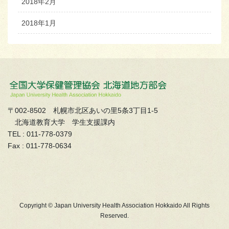
2018年2月
2018年1月
〒002-8502 札幌市北区あいの里5条3丁目1-5
北海道教育大学 学生支援課内
TEL : 011-778-0379
Fax : 011-778-0634
Copyright © Japan University Health Association Hokkaido All Rights
Reserved.