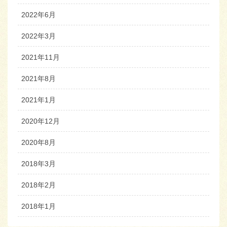
2022年6月
2022年3月
2021年11月
2021年8月
2021年1月
2020年12月
2020年8月
2018年3月
2018年2月
2018年1月