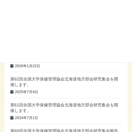
第63回全国大学保健管理協会北海道地方部会研究集会を開
催します。
2026年6月25日
第61回全国大学保健管理協会北海道地方部会研究集会報告
書を掲載しました。
2026年1月27日
第62回全国大学保健管理協会北海道地方部会研究集会アン
ケート結果
2026年1月22日
第62回全国大学保健管理協会北海道地方部会研究集会を開
催します。
2025年7月4日
第61回全国大学保健管理協会北海道地方部会研究集会を開
催します。
2024年7月1日
第60回全国大学保健管理協会北海道地方部会研究集会報告