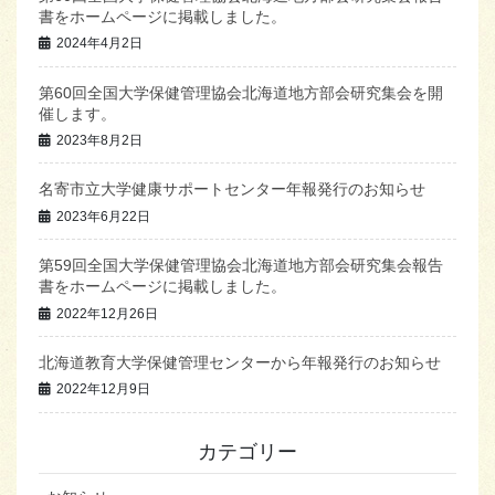
書をホームページに掲載しました。
2024年4月2日
第60回全国大学保健管理協会北海道地方部会研究集会を開
催します。
2023年8月2日
名寄市立大学健康サポートセンター年報発行のお知らせ
2023年6月22日
第59回全国大学保健管理協会北海道地方部会研究集会報告
書をホームページに掲載しました。
2022年12月26日
北海道教育大学保健管理センターから年報発行のお知らせ
2022年12月9日
カテゴリー