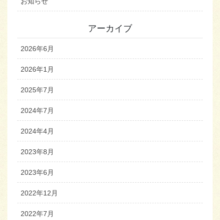
お知らせ
アーカイブ
2026年6月
2026年1月
2025年7月
2024年7月
2024年4月
2023年8月
2023年6月
2022年12月
2022年7月