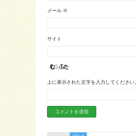
メール
※
サイト
上に表示された文字を入力してください
お知らせ