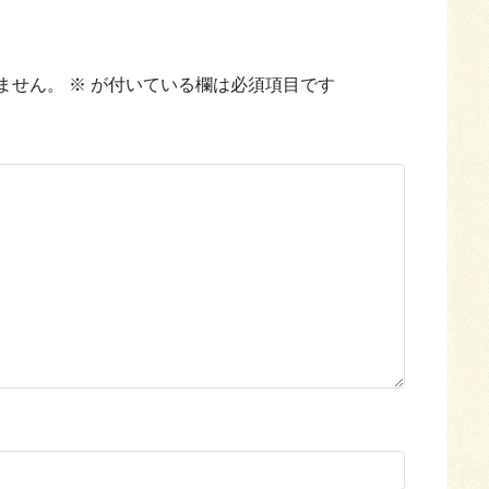
ません。
※
が付いている欄は必須項目です