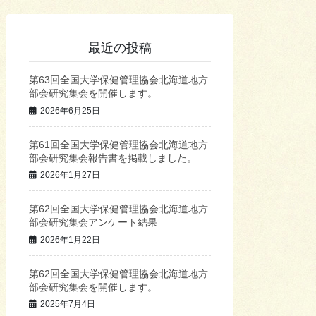
最近の投稿
第63回全国大学保健管理協会北海道地方
部会研究集会を開催します。
2026年6月25日
第61回全国大学保健管理協会北海道地方
部会研究集会報告書を掲載しました。
2026年1月27日
第62回全国大学保健管理協会北海道地方
部会研究集会アンケート結果
2026年1月22日
第62回全国大学保健管理協会北海道地方
部会研究集会を開催します。
2025年7月4日