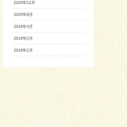
2020年12月
2020年8月
2018年3月
2018年2月
2018年1月