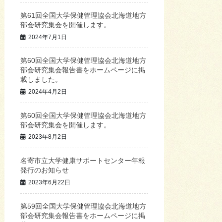
第61回全国大学保健管理協会北海道地方
部会研究集会を開催します。
2024年7月1日
第60回全国大学保健管理協会北海道地方
部会研究集会報告書をホームページに掲
載しました。
2024年4月2日
第60回全国大学保健管理協会北海道地方
部会研究集会を開催します。
2023年8月2日
名寄市立大学健康サポートセンター年報
発行のお知らせ
2023年6月22日
第59回全国大学保健管理協会北海道地方
部会研究集会報告書をホームページに掲