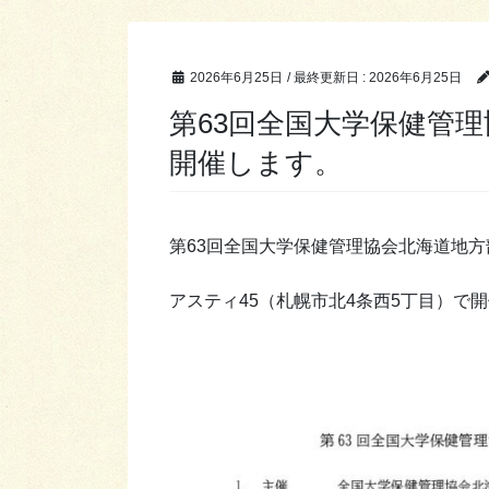
2026年6月25日
/ 最終更新日 :
2026年6月25日
第63回全国大学保健管
開催します。
第63回全国大学保健管理協会北海道地方
アスティ45（札幌市北4条西5丁目）で