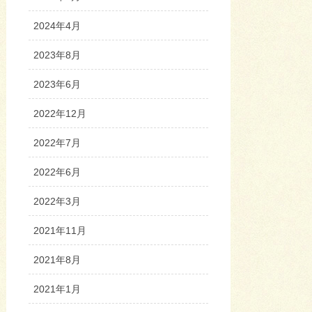
2024年4月
2023年8月
2023年6月
2022年12月
2022年7月
2022年6月
2022年3月
2021年11月
2021年8月
2021年1月