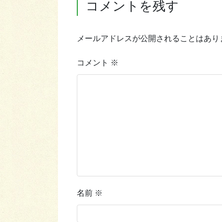
コメントを残す
メールアドレスが公開されることはあり
コメント
※
名前
※