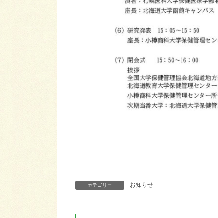
お知らせ
カテゴリー