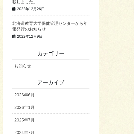
載しました。
2022年12月26日
北海道教育大学保健管理センターから年
報発行のお知らせ
2022年12月9日
カテゴリー
お知らせ
アーカイブ
2026年6月
2026年1月
2025年7月
2024年7月