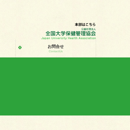
お問合せ
ContactUs